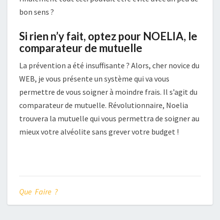
bon sens ?
Si rien n’y fait, optez pour NOELIA, le
comparateur de mutuelle
La prévention a été insuffisante ? Alors, cher novice du
WEB, je vous présente un système qui va vous
permettre de vous soigner à moindre frais. Il s’agit du
comparateur de mutuelle. Révolutionnaire, Noelia
trouvera la mutuelle qui vous permettra de soigner au
mieux votre alvéolite sans grever votre budget !
Que Faire ?