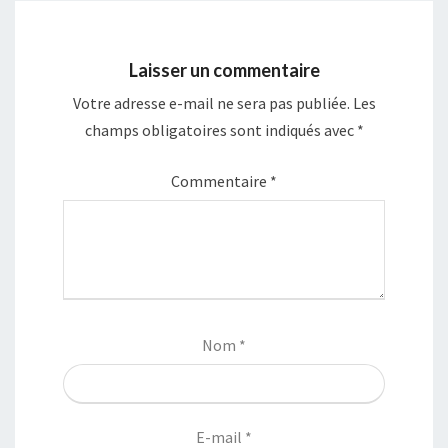
Laisser un commentaire
Votre adresse e-mail ne sera pas publiée.
Les
champs obligatoires sont indiqués avec
*
Commentaire
*
Nom
*
E-mail
*