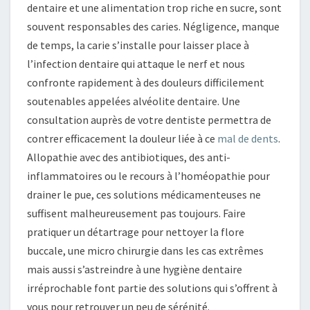
dentaire et une alimentation trop riche en sucre, sont
souvent responsables des caries. Négligence, manque
de temps, la carie s’installe pour laisser place à
l’infection dentaire qui attaque le nerf et nous
confronte rapidement à des douleurs difficilement
soutenables appelées alvéolite dentaire. Une
consultation auprès de votre dentiste permettra de
contrer efficacement la douleur liée à ce
mal de dents
.
Allopathie avec des antibiotiques, des anti-
inflammatoires ou le recours à l’homéopathie pour
drainer le pue, ces solutions médicamenteuses ne
suffisent malheureusement pas toujours. Faire
pratiquer un détartrage pour nettoyer la flore
buccale, une micro chirurgie dans les cas extrêmes
mais aussi s’astreindre à une hygiène dentaire
irréprochable font partie des solutions qui s’offrent à
vous pour retrouver un peu de sérénité.