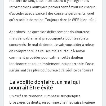
matière de web, il est intéressant d’y intégrer des
informations multiples permettant à tout un chacun
d’accéder avec aisance à des conseils pertinents, quel
qu’en soit le domaine. Toujours dans le WEB bien-sûr !
Abordons une question délicatement douloureuse
mais véritablement préoccupante pour les sujets
concernés : le mal de dents. Je vais vous aider à mieux
en comprendre les causes mais surtout à savoir
comment procéder pour calmer cette douleur
lancinante et tout simplement insupportable. Focus
sur un mal des plus douloureux : l’alvéolite dentaire !
L’alvéolite dentaire, un mal qui
pourrait être évité
Un excès de friandise, l’impasse sur quelques
brossages de dents, en somme une mauvaise hygiène