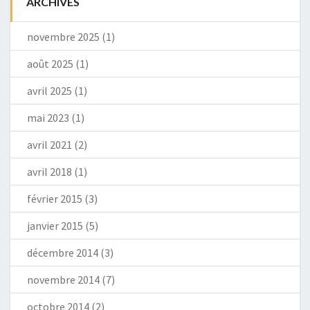
ARCHIVES
novembre 2025
(1)
août 2025
(1)
avril 2025
(1)
mai 2023
(1)
avril 2021
(2)
avril 2018
(1)
février 2015
(3)
janvier 2015
(5)
décembre 2014
(3)
novembre 2014
(7)
octobre 2014
(2)