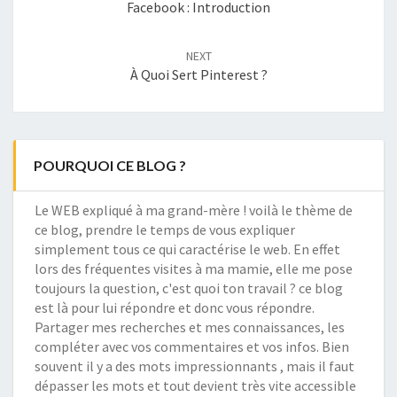
Facebook : Introduction
NEXT
À Quoi Sert Pinterest ?
POURQUOI CE BLOG ?
Le WEB expliqué à ma grand-mère ! voilà le thème de
ce blog, prendre le temps de vous expliquer
simplement tous ce qui caractérise le web. En effet
lors des fréquentes visites à ma mamie, elle me pose
toujours la question, c'est quoi ton travail ? ce blog
est là pour lui répondre et donc vous répondre.
Partager mes recherches et mes connaissances, les
compléter avec vos commentaires et vos infos. Bien
souvent il y a des mots impressionnants , mais il faut
dépasser les mots et tout devient très vite accessible