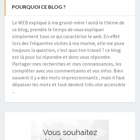
POURQUOI CE BLOG ?
Le WEB expliqué à ma grand-mère ! voilà le thème de
ce blog, prendre le temps de vous expliquer
simplement tous ce qui caractérise le web. En effet
lors des fréquentes visites à ma mamie, elle me pose
toujours la question, c'est quoi ton travail ? ce blog
est là pour lui répondre et donc vous répondre.
Partager mes recherches et mes connaissances, les
compléter avec vos commentaires et vos infos. Bien
souvent il y a des mots impressionnants , mais il faut
dépasser les mots et tout devient très vite accessible
...