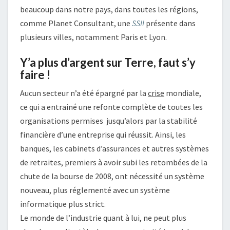
beaucoup dans notre pays, dans toutes les régions,
comme Planet Consultant, une
SSII
présente dans
plusieurs villes, notamment Paris et Lyon.
Y’a plus d’argent sur Terre, faut s’y
faire !
Aucun secteur n’a été épargné par la
crise
mondiale,
ce qui a entrainé une refonte complète de toutes les
organisations permises jusqu’alors par la stabilité
financière d’une entreprise qui réussit. Ainsi, les
banques, les cabinets d’assurances et autres systèmes
de retraites, premiers à avoir subi les retombées de la
chute de la bourse de 2008, ont nécessité un système
nouveau, plus réglementé avec un système
informatique plus strict.
Le monde de l’industrie quant à lui, ne peut plus