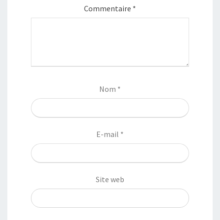
Commentaire
*
Nom
*
E-mail
*
Site web