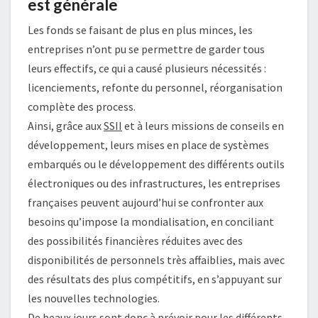
est générale
Les fonds se faisant de plus en plus minces, les
entreprises n’ont pu se permettre de garder tous
leurs effectifs, ce qui a causé plusieurs nécessités :
licenciements, refonte du personnel, réorganisation
complète des process.
Ainsi, grâce aux
SSII
et à leurs missions de conseils en
développement, leurs mises en place de systèmes
embarqués ou le développement des différents outils
électroniques ou des infrastructures, les entreprises
françaises peuvent aujourd’hui se confronter aux
besoins qu’impose la mondialisation, en conciliant
des possibilités financières réduites avec des
disponibilités de personnels très affaiblies, mais avec
des résultats des plus compétitifs, en s’appuyant sur
les nouvelles technologies.
De beaux jours sont donc à prévoir pour les différents