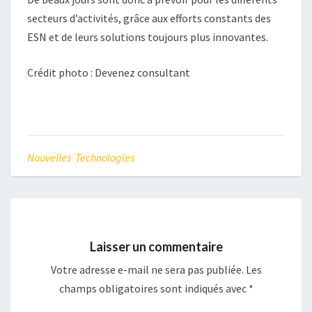
secteurs d’activités, grâce aux efforts constants des
ESN et de leurs solutions toujours plus innovantes.
Crédit photo : Devenez consultant
Nouvelles Technologies
Laisser un commentaire
Votre adresse e-mail ne sera pas publiée.
Les
champs obligatoires sont indiqués avec
*