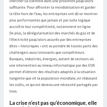
chercher sa clientèle dans une proximité jusqu’alors
suffisante. Pour affronter la mondialisation et garder
la tête hors de l’eau, les entreprises ont dû se montrer
plus performantes que jamais et par suite logique
accroître leur compétitivité, notamment en ligne.
De plus, la dérégularisation des marchés du gaz et de
l’électricité jusqu’alors assurés par des entreprises
dites « historiques » ont vu poindre de toutes parts des
challengers aussi innovants que compétiteurs.
Banques, industries, énergies, autant de secteurs où
une intervention au niveau informatique par des ESN
permet d’obtenir des résultats adaptés à la situation
tangente que vit la population mondiale, en réduisant
les coûts, ce qui est devenu une nécessité partagée par
tous.
La crise n’est pas qu’économique, elle