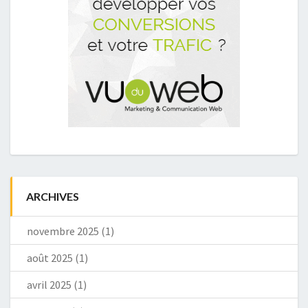
ARCHIVES
novembre 2025
(1)
août 2025
(1)
avril 2025
(1)